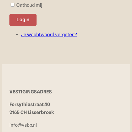
Onthoud mij
Login
Je wachtwoord vergeten?
VESTIGINGSADRES
Forsythiastraat 40
2165 CH Lisserbroek
info@vsbb.nl