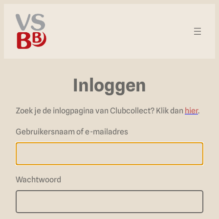
Inloggen
Zoek je de inlogpagina van Clubcollect? Klik dan
hier
.
Gebruikersnaam of e-mailadres
Wachtwoord