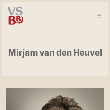
Mirjam van den Heuvel