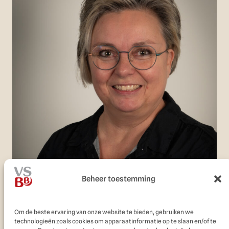
Beheer toestemming
Om de beste ervaring van onze website te bieden, gebruiken we
technologieën zoals cookies om apparaatinformatie op te slaan en/of te