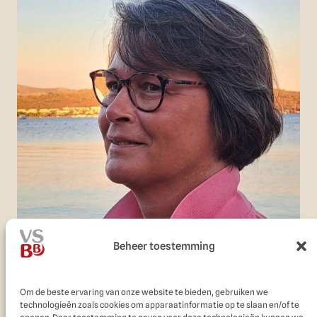
Beheer toestemming
Om de beste ervaring van onze website te bieden, gebruiken we
technologieën zoals cookies om apparaatinformatie op te slaan en/of te