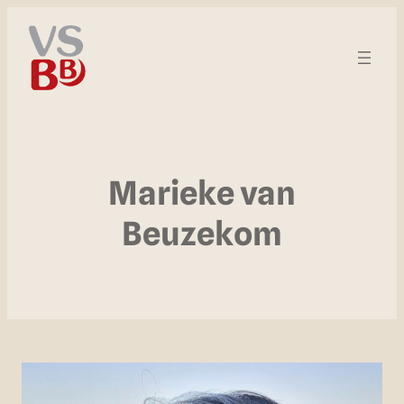
Marieke van
Beuzekom