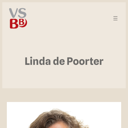
Linda de Poorter