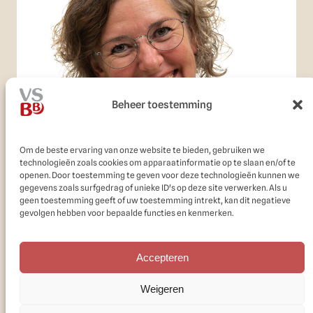
Beheer toestemming
Om de beste ervaring van onze website te bieden, gebruiken we
technologieën zoals cookies om apparaatinformatie op te slaan en/of te
openen. Door toestemming te geven voor deze technologieën kunnen we
gegevens zoals surfgedrag of unieke ID's op deze site verwerken. Als u
geen toestemming geeft of uw toestemming intrekt, kan dit negatieve
gevolgen hebben voor bepaalde functies en kenmerken.
Accepteren
januari 31, 2025
Lactatiekundige
Weigeren