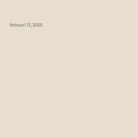
februari 12, 2025